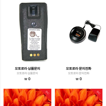
모토로라 상품문의
모토로라 문의전화
모토로라 상품문의
모토로라 문의전화
0
0
DC
DC