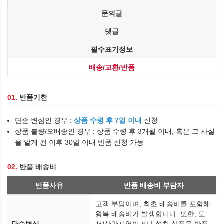
문의글
댓글
필수표기정보
배송/교환/반품
01.
반품기한
단순 변심인 경우 :
상품 수령 후 7일 이내
신청
상품 불량/오배송인 경우 : 상품 수령 후 3개월 이내, 혹은 그 사실
을 알게 된 이후 30일 이내 반품 신청 가능
02.
반품 배송비
반품사유
반품 배송비 부담자
고객 부담이며, 최초 배송비를 포함해
왕복 배송비가 발생합니다. 또한, 도