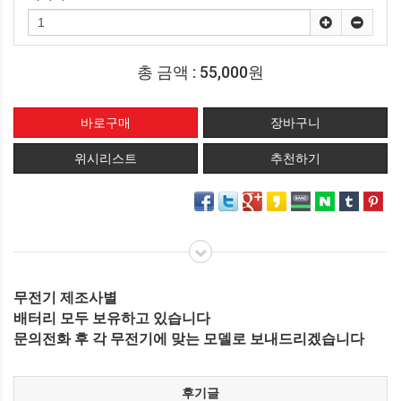
총 금액 :
55,000원
위시리스트
추천하기
무전기 제조사별
배터리 모두 보유하고 있습니다
문의전화 후 각 무전기에 맞는 모델로 보내드리겠습니다
후기글