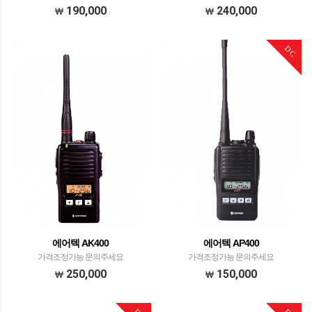
190,000
240,000
DC
에어텍 AK400
에어텍 AP400
가격조정가능 문의주세요
가격조정가능 문의주세요
250,000
150,000