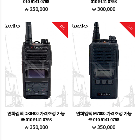
010 9141 0798
010 9141 0798
가격조정가능 문의주세요
가격조정가능 문의주세요
250,000
300,000
DC
DC
연화엠텍 DX6400 가격조정 가능
연화엠텍 M7000 가격조정 가능
☏ 010 9141 0798
☏ 010 9141 0798
가격조정가능 문의주세요
가격조정가능 문의주세요
350,000
350,000