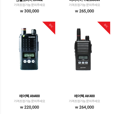
가격조정가능 문의주세요
가격조정가능 문의주세요
300,000
265,000
DC
DC
에어텍 AN400
에어텍 AK400
가격조정가능 문의주세요
가격조정가능 문의주세요
220,000
264,000