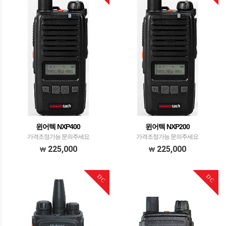
윈어텍 NXP400
윈어텍 NXP200
가격조정가능 문의주세요
가격조정가능 문의주세요
225,000
225,000
DC
DC