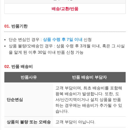
배송/교환/반품
01.
반품기한
단순 변심인 경우 :
상품 수령 후 7일 이내
신청
상품 불량/오배송인 경우 : 상품 수령 후 3개월 이내, 혹은 그 사실
을 알게 된 이후 30일 이내 반품 신청 가능
02.
반품 배송비
반품사유
반품 배송비 부담자
고객 부담이며, 최초 배송비를 포함해
왕복 배송비가 발생합니다. 또한, 도
단순변심
서/산간지역이거나 설치 상품을 반품
하는 경우에는 배송비가 추가될 수 있
습니다.
상품의 불량 또는 오배송
고객 부담이 아닙니다.