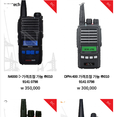
DC
DC
N4000 ▷가격조정 가능 ☏010
DPH-400 가격조정 가능 ☏010
9141 0798
9141 0798
가격조정가능 문의주세요
가격조정가능 문의주세요
350,000
300,000
DC
DC