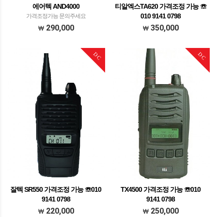
에어텍 AND4000
티알엑스TA620 가격조정 가능 ☏
010 9141 0798
가격조정가능 문의주세요
가격조정가능 문의주세요
290,000
350,000
DC
DC
잘텍 SR550 가격조정 가능 ☏010
TX4500 가격조정 가능 ☏010
9141 0798
9141 0798
가격조정가능 문의주세요
가격조정가능 문의주세요
220,000
250,000