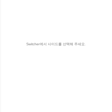
Switcher에서 사이드를 선택해 주세요.