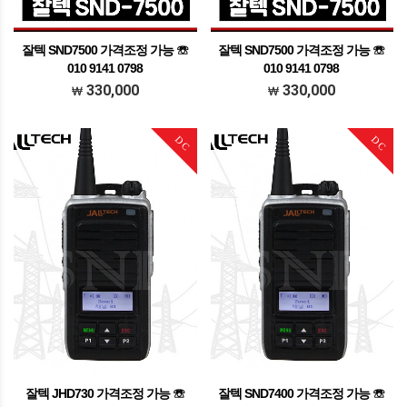
잘텍 SND7500 가격조정 가능 ☏
잘텍 SND7500 가격조정 가능 ☏
010 9141 0798
010 9141 0798
가격조정가능 문의주세요
가격조정가능 문의주세요
330,000
330,000
DC
DC
잘텍 JHD730 가격조정 가능 ☏
잘텍 SND7400 가격조정 가능 ☏