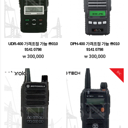
UDR-400 가격조정 가능 ☏010
DPH-400 가격조정 가능 ☏010
9141 0798
9141 0798
가격조정가능 문의주세요
가격조정가능 문의주세요
300,000
300,000
DC