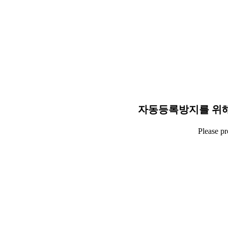
자동등록방지를 위해
Please p