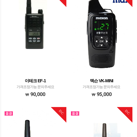
이테크 EF-1
맥슨 VK-MINI
가격조정가능 문의주세요
가격조정가능 문의주세요
90,000
95,000
DC
DC