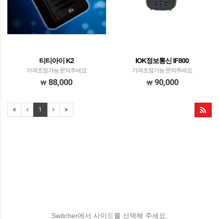
티티아이 K2
IOK정보통신 IF800
가격조정가능 문의주세요
가격조정가능 문의주세요
88,000
90,000
1
Switcher에서 사이드를 선택해 주세요.