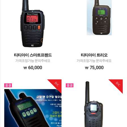
티티아이 스마트프랜드
티티아이 트리오
가격조정가능 문의주세요
가격조정가능 문의주세요
60,000
75,000
DC
DC