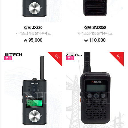
잘텍 JX220
잘텍 SND350
가격조정가능 문의주세요
가격조정가능 문의주세요
95,000
110,000
DC
DC