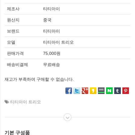
제조사
티티아이
원산지
중국
브랜드
티티아이
모델
티티아이 트리오
판매가격
75,000원
배송비결제
무료배송
재고가 부족하여 구매할 수 없습니다.
티티아이 트리오
기본 구성품