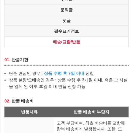
문의글
댓글
필수표기정보
배송/교환/반품
01.
반품기한
단순 변심인 경우 :
상품 수령 후 7일 이내
신청
상품 불량/오배송인 경우 : 상품 수령 후 3개월 이내, 혹은 그 사실
을 알게 된 이후 30일 이내 반품 신청 가능
02.
반품 배송비
반품사유
반품 배송비 부담자
고객 부담이며, 최초 배송비를 포함해
왕복 배송비가 발생합니다. 또한, 도