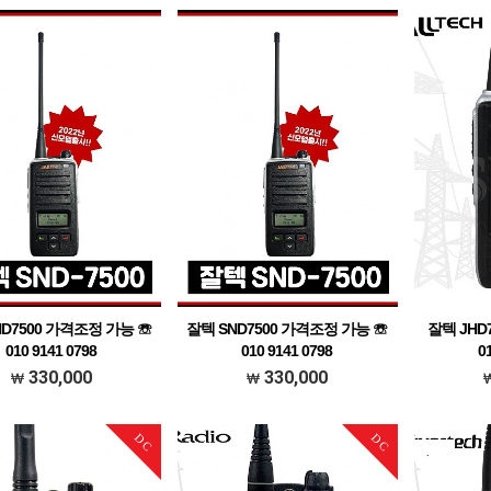
ND7500 가격조정 가능 ☏
잘텍 SND7500 가격조정 가능 ☏
잘텍 JHD
010 9141 0798
010 9141 0798
0
격조정가능 문의주세요
가격조정가능 문의주세요
가격조
330,000
330,000
DC
DC