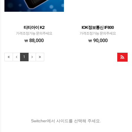
티티아이 K2
IOK정보통신 IF800
가격조정가능 문의주세요
가격조정가능 문의주세요
88,000
90,000
1
Switcher에서 사이드를 선택해 주세요.