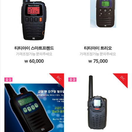
티티아이 스마트프랜드
티티아이 트리오
가격조정가능 문의주세요
가격조정가능 문의주세요
60,000
75,000
DC
DC