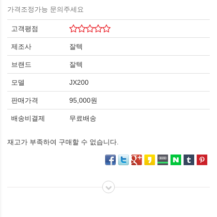
가격조정가능 문의주세요
고객평점
제조사
잘텍
브랜드
잘텍
모델
JX200
판매가격
95,000원
배송비결제
무료배송
재고가 부족하여 구매할 수 없습니다.