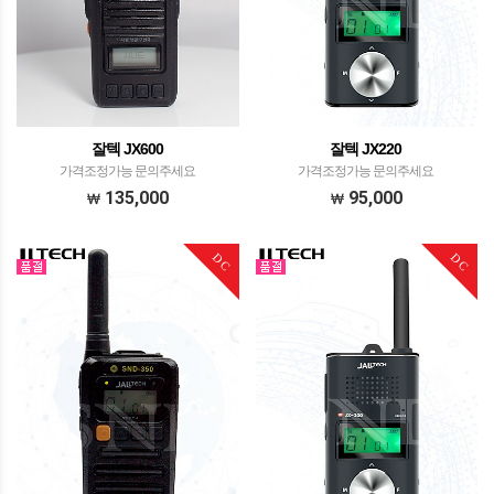
잘텍 JX600
잘텍 JX220
가격조정가능 문의주세요
가격조정가능 문의주세요
135,000
95,000
DC
DC