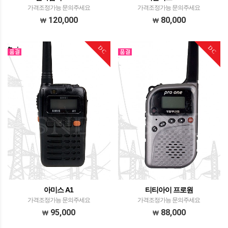
가격조정가능 문의주세요
가격조정가능 문의주세요
120,000
80,000
DC
DC
아미스 A1
티티아이 프로원
가격조정가능 문의주세요
가격조정가능 문의주세요
95,000
88,000