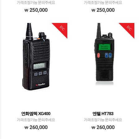
가격조정가능 문의주세요
가격조정가능 문의주세요
250,000
250,000
DC
DC
연화엠텍 XG400
엔텔 HT783
가격조정가능 문의주세요
가격조정가능 문의주세요
260,000
260,000