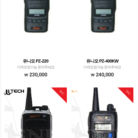
유니모 PZ-220
유니모 PZ-400KW
가격조정가능 문의주세요
가격조정가능 문의주세요
230,000
240,000
DC
DC