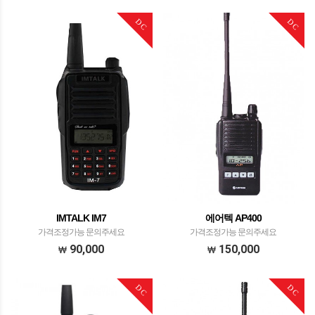
DC
DC
IMTALK IM7
에어텍 AP400
가격조정가능 문의주세요
가격조정가능 문의주세요
90,000
150,000
DC
DC