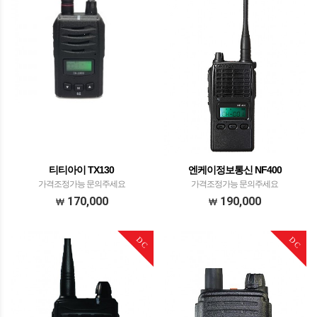
티티아이 TX130
엔케이정보통신 NF400
가격조정가능 문의주세요
가격조정가능 문의주세요
170,000
190,000
DC
DC