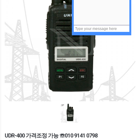
UDR-400 가격조정 가능 ☏010 9141 0798