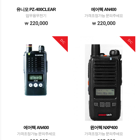
유니모 PZ-400CLEAR
에어텍 AN400
업무용무전기
가격조정가능 문의주세요
220,000
220,000
DC
DC
에어텍 AN400
윈어텍 NXP400
가격조정가능 문의주세요
가격조정가능 문의주세요