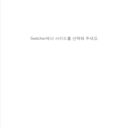
Switcher에서 사이드를 선택해 주세요.