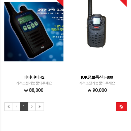
티티아이 K2
IOK정보통신 IF800
가격조정가능 문의주세요
가격조정가능 문의주세요
88,000
90,000
1