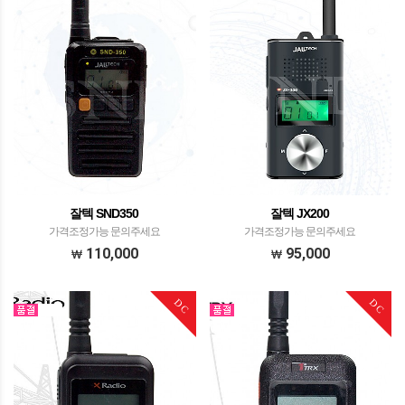
잘텍 SND350
잘텍 JX200
가격조정가능 문의주세요
가격조정가능 문의주세요
110,000
95,000
DC
DC