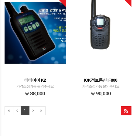
티티아이 K2
IOK정보통신 IF800
가격조정가능 문의주세요
가격조정가능 문의주세요
88,000
90,000
1