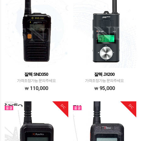
잘텍 SND350
잘텍 JX200
가격조정가능 문의주세요
가격조정가능 문의주세요
110,000
95,000
DC
DC