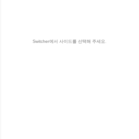
Switcher에서 사이드를 선택해 주세요.