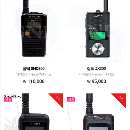
잘텍 SND350
잘텍 JX200
가격조정가능 문의주세요
가격조정가능 문의주세요
110,000
95,000
DC
DC