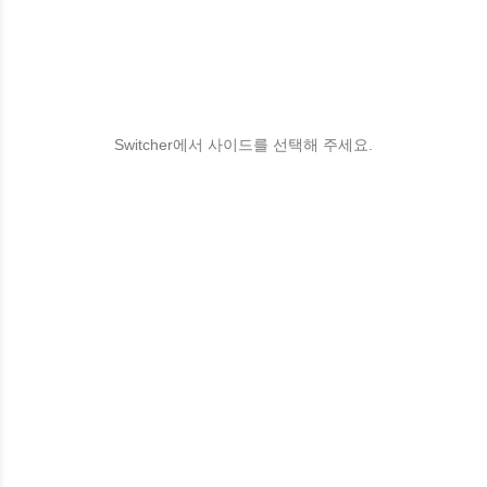
Switcher에서 사이드를 선택해 주세요.