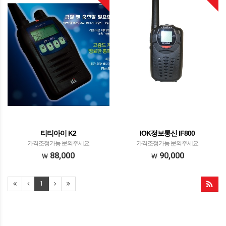
티티아이 K2
IOK정보통신 IF800
가격조정가능 문의주세요
가격조정가능 문의주세요
88,000
90,000
1