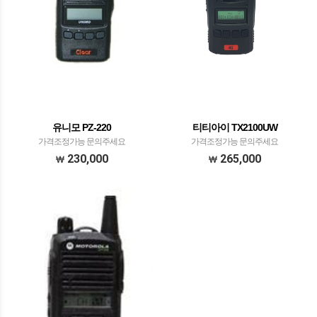
유니모 PZ-220
티티아이 TX2100UW
가격조정가능 문의주세요
가격조정가능 문의주세요
230,000
265,000