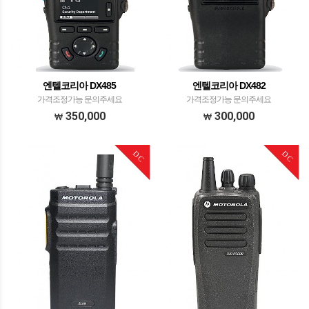
엔텔코리아 DX485
엔텔코리아 DX482
가격조정가능 문의주세요
가격조정가능 문의주세요
350,000
300,000
DC
DC