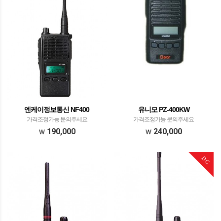
엔케이정보통신 NF400
유니모 PZ-400KW
가격조정가능 문의주세요
가격조정가능 문의주세요
190,000
240,000
DC