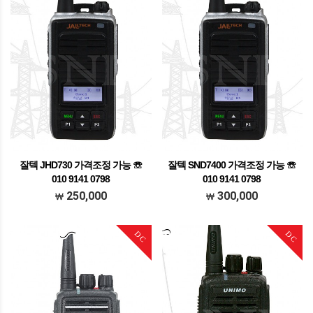
잘텍 JHD730 가격조정 가능 ☏
잘텍 SND7400 가격조정 가능 ☏
010 9141 0798
010 9141 0798
가격조정가능 문의주세요
가격조정가능 문의주세요
250,000
300,000
DC
DC