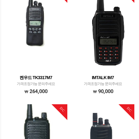
켄우드 TK3317M7
IMTALK IM7
가격조정가능 문의주세요
가격조정가능 문의주세요
264,000
90,000
DC
DC