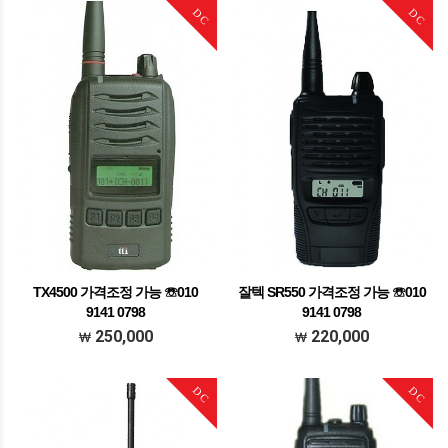
DC
DC
TX4500 가격조정 가능 ☏010
잘텍 SR550 가격조정 가능 ☏010
9141 0798
9141 0798
가격조정가능 문의주세요
가격조정가능 문의주세요
250,000
220,000
DC
DC