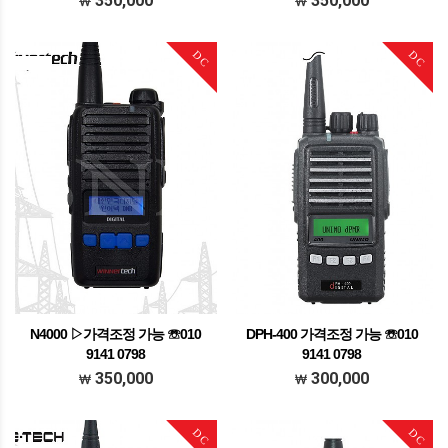
350,000
350,000
DC
DC
N4000 ▷가격조정 가능 ☏010
DPH-400 가격조정 가능 ☏010
9141 0798
9141 0798
가격조정가능 문의주세요
가격조정가능 문의주세요
350,000
300,000
DC
DC