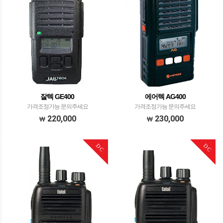
잘텍 GE400
에어텍 AG400
가격조정가능 문의주세요
가격조정가능 문의주세요
220,000
230,000
DC
DC