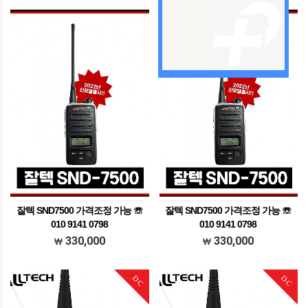
잘텍 SND7500 가격조정 가능 ☏
잘텍 SND7500 가격조정 가능 ☏
010 9141 0798
010 9141 0798
가격조정가능 문의주세요
가격조정가능 문의주세요
330,000
330,000
DC
DC