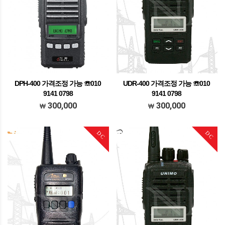
DPH-400 가격조정 가능 ☏010
UDR-400 가격조정 가능 ☏010
9141 0798
9141 0798
가격조정가능 문의주세요
가격조정가능 문의주세요
300,000
300,000
DC
DC